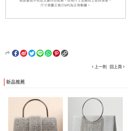
上一則
回上頁
新品推薦