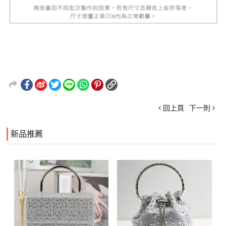
回上頁
下一則
新品推薦