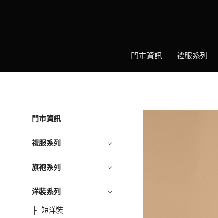
門市資訊
禮服系列
門市資訊
禮服系列
旗袍系列
洋裝系列
短洋裝