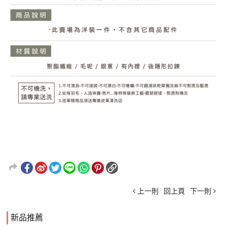
上一則
回上頁
下一則
新品推薦