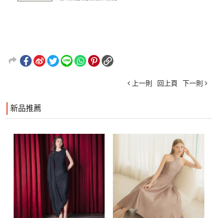
上一則
回上頁
下一則
新品推薦