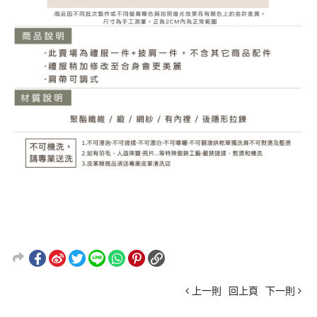
上一則
回上頁
下一則