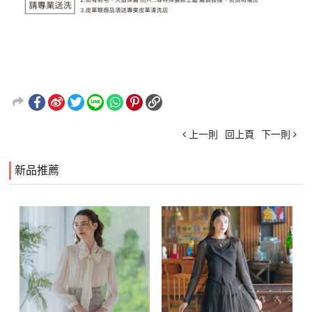
上一則
回上頁
下一則
新品推薦